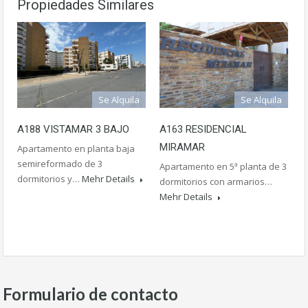
Propiedades Similares
Se Alquila
Se Alquila
A163 RESIDENCIAL
A188 VISTAMAR 3 BAJO
MIRAMAR
Apartamento en planta baja
semireformado de 3
Apartamento en 5ª planta de 3
dormitorios y…
Mehr Details
dormitorios con armarios…
Mehr Details
Formulario de contacto