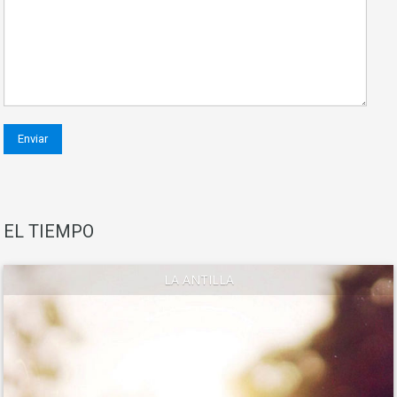
EL TIEMPO
LA ANTILLA