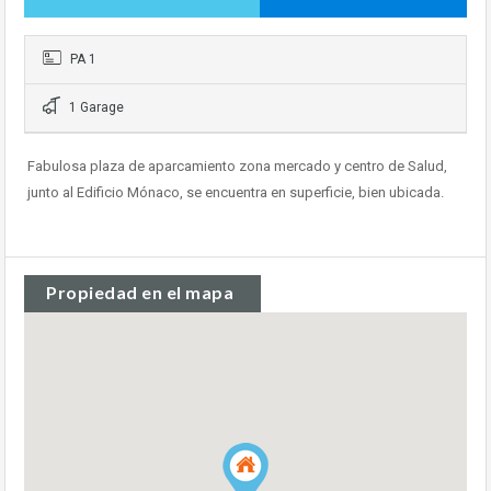
PA 1
1 Garage
Fabulosa plaza de aparcamiento zona mercado y centro de Salud,
junto al Edificio Mónaco, se encuentra en superficie, bien ubicada.
Propiedad en el mapa