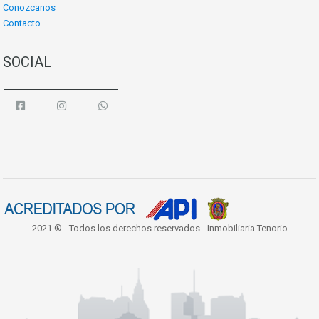
Conozcanos
Contacto
SOCIAL
2021 ® - Todos los derechos reservados - Inmobiliaria Tenorio