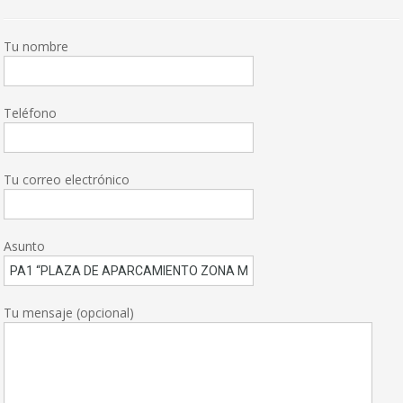
Tu nombre
Teléfono
Tu correo electrónico
Asunto
Tu mensaje (opcional)