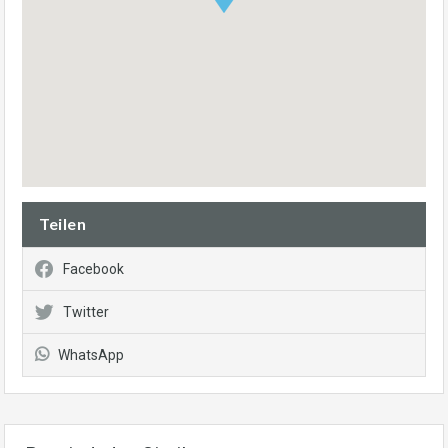
Teilen
Facebook
Twitter
WhatsApp