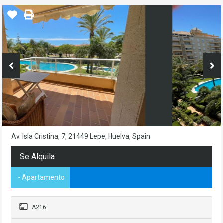
Av. Isla Cristina, 7, 21449 Lepe, Huelva, Spain
Se Alquila
- Apartamento
A216