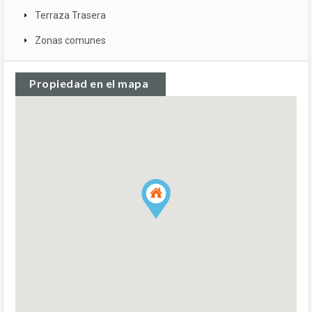
Terraza Trasera
Zonas comunes
Propiedad en el mapa