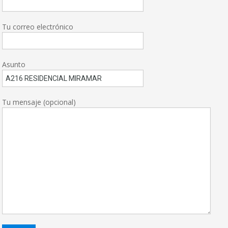
Tu correo electrónico
Asunto
Tu mensaje (opcional)