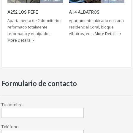
A252 LOS PEPE
A14 ALBATROS
Apartamento de 2 dormitorios
Apartamento ubicado en zona
reformado totalmente
residencial Coral, bloque
reformado y equipado…
Albatros, en…
More Details
More Details
Formulario de contacto
Tu nombre
Teléfono