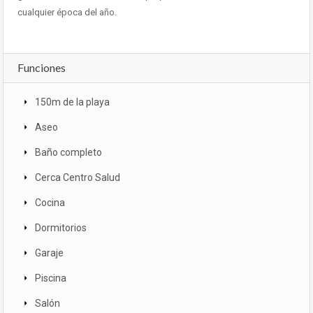
cualquier época del año.
Funciones
150m de la playa
Aseo
Baño completo
Cerca Centro Salud
Cocina
Dormitorios
Garaje
Piscina
Salón