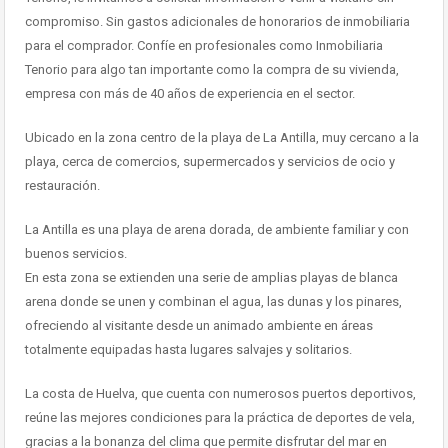
compromiso. Sin gastos adicionales de honorarios de inmobiliaria
para el comprador. Confíe en profesionales como Inmobiliaria
Tenorio para algo tan importante como la compra de su vivienda,
empresa con más de 40 años de experiencia en el sector.
Ubicado en la zona centro de la playa de La Antilla, muy cercano a la
playa, cerca de comercios, supermercados y servicios de ocio y
restauración.
La Antilla es una playa de arena dorada, de ambiente familiar y con
buenos servicios.
En esta zona se extienden una serie de amplias playas de blanca
arena donde se unen y combinan el agua, las dunas y los pinares,
ofreciendo al visitante desde un animado ambiente en áreas
totalmente equipadas hasta lugares salvajes y solitarios.
La costa de Huelva, que cuenta con numerosos puertos deportivos,
reúne las mejores condiciones para la práctica de deportes de vela,
gracias a la bonanza del clima que permite disfrutar del mar en