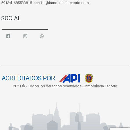
59 Mvl: 685533815
laantilla@inmobiliariatenorio.com
SOCIAL
2021 ® - Todos los derechos reservados - Inmobiliaria Tenorio