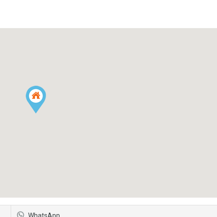
WhatsApp