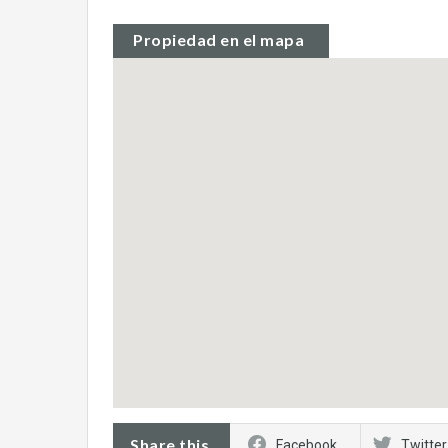
Propiedad en el mapa
Share this
Facebook
Twitter