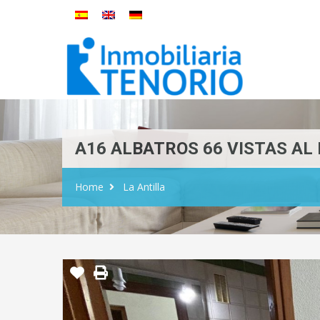
A16 ALBATROS 66 VISTAS AL
Home
La Antilla