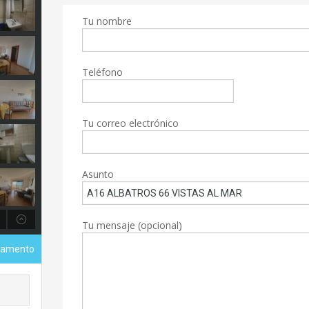
Tu nombre
Teléfono
Tu correo electrónico
Asunto
Tu mensaje (opcional)
tamento