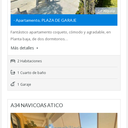
Se Alquila
- Apartamento, PLAZA DE GARAJE
Fantástico apartamento coqueto, cómodo y agradable, en
Planta baja, de dos dormitorios…
Más detalles
2 Habitaciones
1 Cuarto de baño
1 Garaje
A34 NAVICOAS ATICO