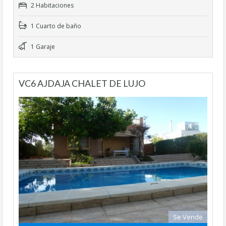
2 Habitaciones
1 Cuarto de baño
1 Garaje
VC6 AJDAJA CHALET DE LUJO
Se Vende