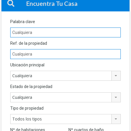
Encuentra Tu Casa
Palabra clave
Ref. de la propiedad
Ubicación principal
Cualquiera
Estado de la propiedad
Cualquiera
Tipo de propiedad
Todos los tipos
Nº de habitaciones
Nº cuartos de baño