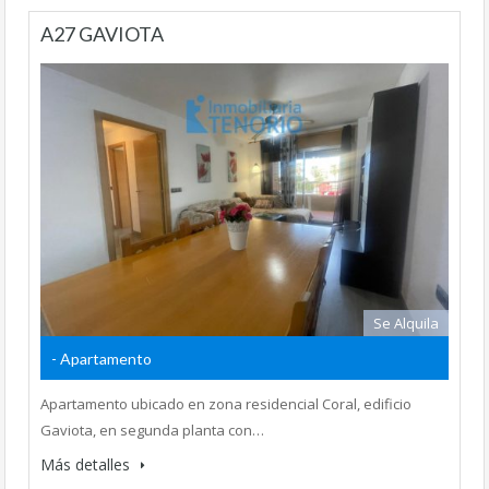
A27 GAVIOTA
Se Alquila
- Apartamento
Apartamento ubicado en zona residencial Coral, edificio
Gaviota, en segunda planta con…
Más detalles