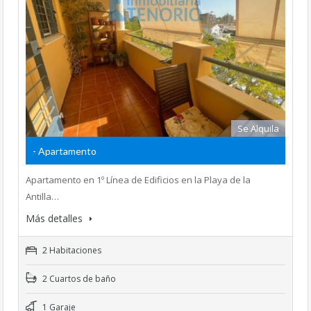
Se Alquila
- Apartamento
Apartamento en 1º Línea de Edificios en la Playa de la
Antilla…
Más detalles
2 Habitaciones
2 Cuartos de baño
1 Garaje