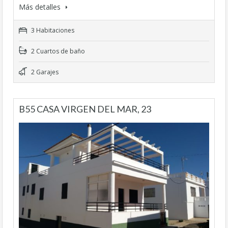
Más detalles
3 Habitaciones
2 Cuartos de baño
2 Garajes
B55 CASA VIRGEN DEL MAR, 23