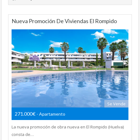
Nueva Promoción De Viviendas El Rompido
Se Vende
271.000€
- Apartamento
La nueva promoción de obra nueva en El Rompido (Huelva)
consta de…