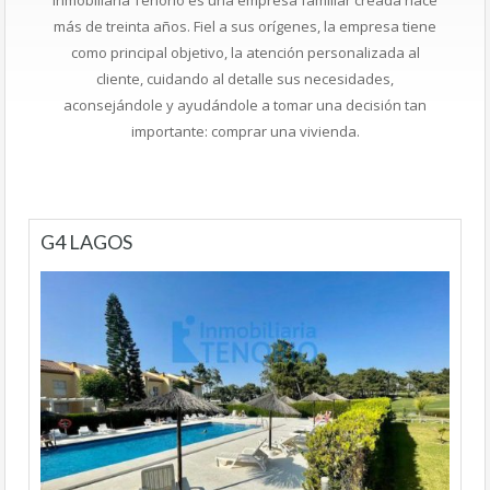
más de treinta años. Fiel a sus orígenes, la empresa tiene
como principal objetivo, la atención personalizada al
cliente, cuidando al detalle sus necesidades,
aconsejándole y ayudándole a tomar una decisión tan
importante: comprar una vivienda.
G4 LAGOS