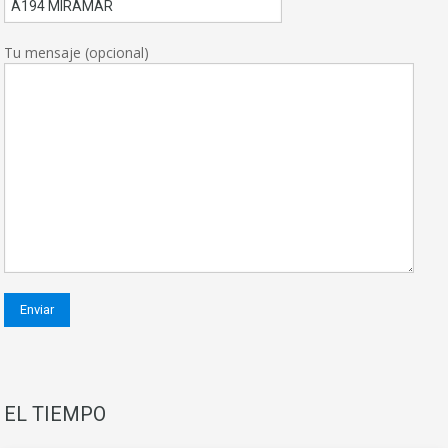
Tu mensaje (opcional)
EL TIEMPO