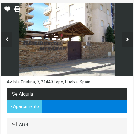
Av. Isla Cristina, 7, 21449 Lepe, Huelva, Spain
Se Alquila
- Apartamento
A194