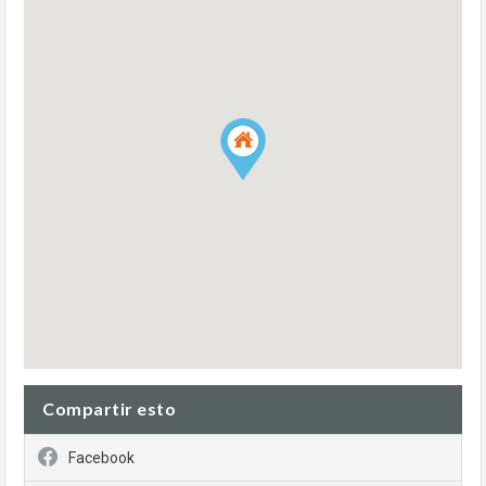
Compartir esto
Facebook