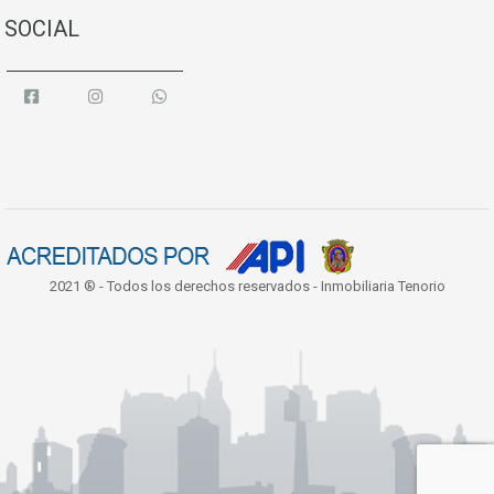
SOCIAL
2021 ® - Todos los derechos reservados - Inmobiliaria Tenorio