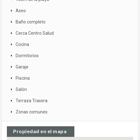
Aseo
Baño completo
Cerca Centro Salud
Cocina
Dormitorios
Garaje
Piscina
Salón
Terraza Trasera
Zonas comunes
Propiedad en el mapa