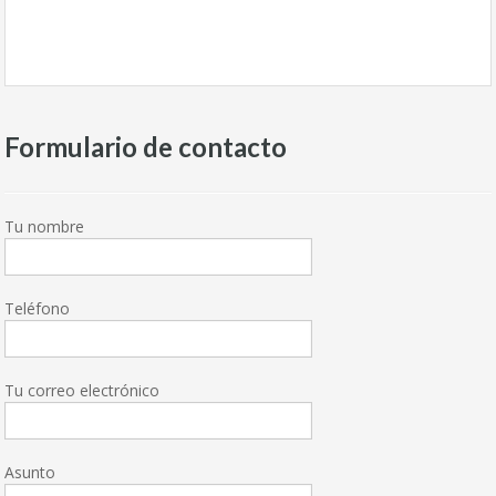
Formulario de contacto
Tu nombre
Teléfono
Tu correo electrónico
Asunto