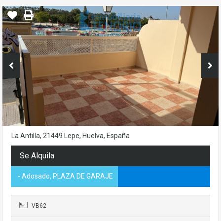
La Antilla, 21449 Lepe, Huelva, España
Se Alquila
- Adosado, PLAZA DE GARAJE
VB62