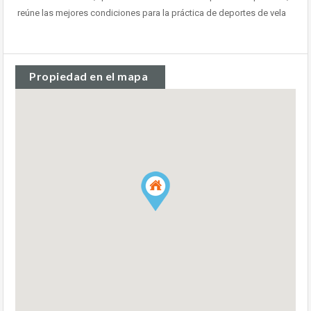
reúne las mejores condiciones para la práctica de deportes de vela
Propiedad en el mapa