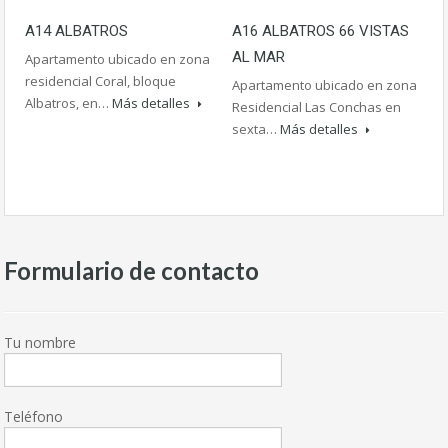
A14 ALBATROS
A16 ALBATROS 66 VISTAS
AL MAR
Apartamento ubicado en zona
residencial Coral, bloque
Apartamento ubicado en zona
Albatros, en…
Más detalles
Residencial Las Conchas en
sexta…
Más detalles
Formulario de contacto
Tu nombre
Teléfono