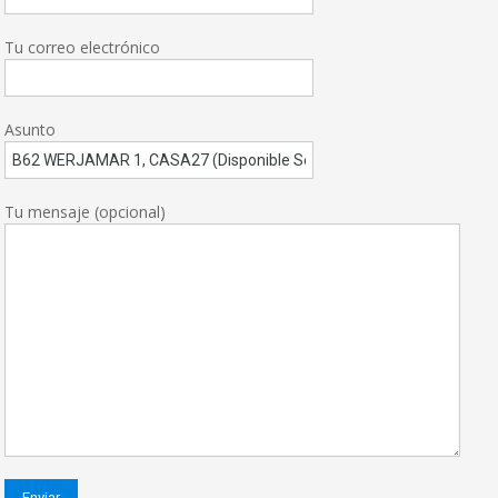
Tu correo electrónico
Asunto
Tu mensaje (opcional)