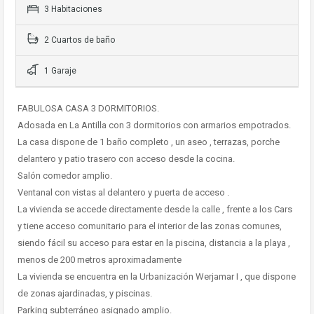
3 Habitaciones
2 Cuartos de baño
1 Garaje
FABULOSA CASA 3 DORMITORIOS.
Adosada en La Antilla con 3 dormitorios con armarios empotrados.
La casa dispone de 1 baño completo , un aseo , terrazas, porche
delantero y patio trasero con acceso desde la cocina.
Salón comedor amplio.
Ventanal con vistas al delantero y puerta de acceso .
La vivienda se accede directamente desde la calle , frente a los Cars
y tiene acceso comunitario para el interior de las zonas comunes,
siendo fácil su acceso para estar en la piscina, distancia a la playa ,
menos de 200 metros aproximadamente
La vivienda se encuentra en la Urbanización Werjamar I , que dispone
de zonas ajardinadas, y piscinas.
Parking subterráneo asignado amplio.